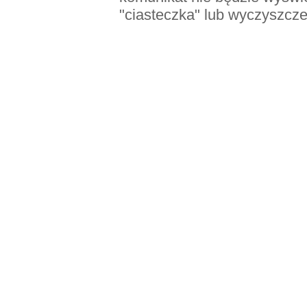
"ciasteczka" lub wyczyszcze