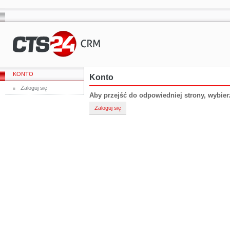
KONTO
Konto
Zaloguj się
Aby przejść do odpowiedniej strony, wybier
Zaloguj się